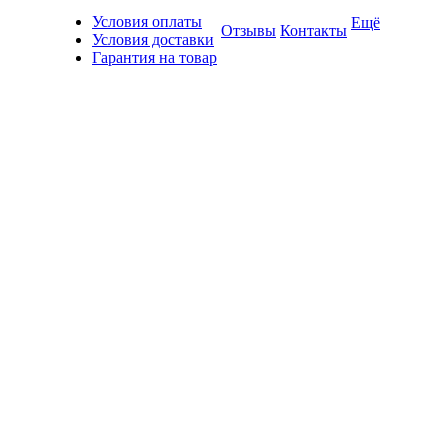
Условия оплаты
Ещё
Отзывы
Контакты
Условия доставки
Гарантия на товар