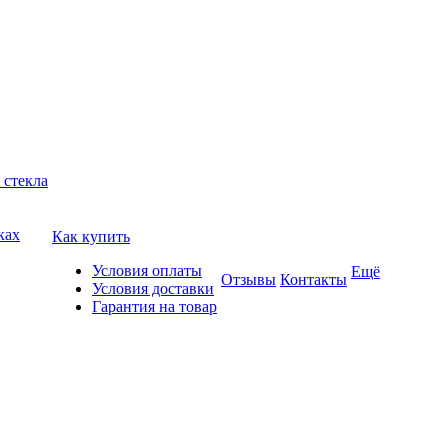
 стекла
ках
Как купить
Условия оплаты
Ещё
Отзывы
Контакты
Условия доставки
Гарантия на товар