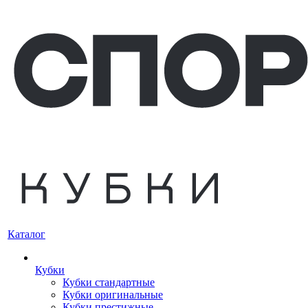
Каталог
Кубки
Кубки стандартные
Кубки оригинальные
Кубки престижные