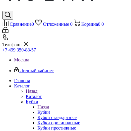
Сравнение
0
Отложенные
0
Корзина
0
0
Телефоны
+7 499 350-88-57
Москва
Личный кабинет
Главная
Каталог
Назад
Каталог
Кубки
Назад
Кубки
Кубки стандартные
Кубки оригинальные
Кубки престижные