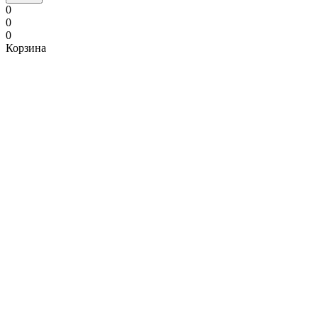
0
0
0
Корзина