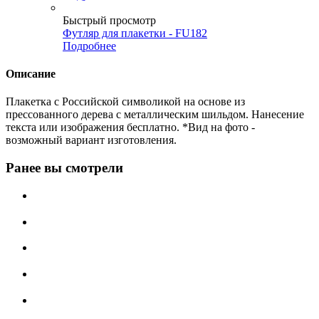
Быстрый просмотр
Футляр для плакетки - FU182
Подробнее
Описание
Плакетка с Российской символикой на основе из
прессованного дерева с металлическим шильдом. Нанесение
текста или изображения бесплатно. *Вид на фото -
возможный вариант изготовления.
Ранее вы смотрели