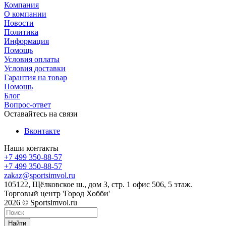
Компания
О компании
Новости
Политика
Информация
Помощь
Условия оплаты
Условия доставки
Гарантия на товар
Помощь
Блог
Вопрос-ответ
Оставайтесь на связи
Вконтакте
Наши контакты
+7 499 350-88-57
+7 499 350-88-57
zakaz@sportsimvol.ru
105122, Щёлковское ш., дом 3, стр. 1 офис 506, 5 этаж.
Торговый центр 'Город Хобби'
2026 © Sportsimvol.ru
Найти