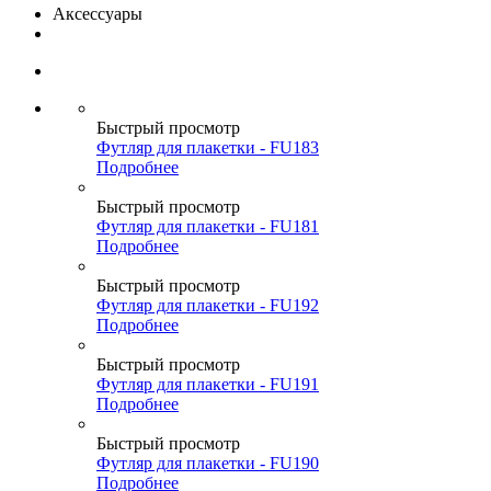
Аксессуары
Быстрый просмотр
Футляр для плакетки - FU183
Подробнее
Быстрый просмотр
Футляр для плакетки - FU181
Подробнее
Быстрый просмотр
Футляр для плакетки - FU192
Подробнее
Быстрый просмотр
Футляр для плакетки - FU191
Подробнее
Быстрый просмотр
Футляр для плакетки - FU190
Подробнее