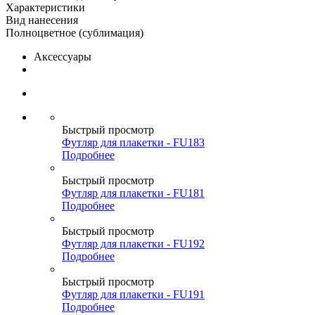
Характеристики
Вид нанесения
Полноцветное (сублимация)
Аксессуары
Быстрый просмотр
Футляр для плакетки - FU183
Подробнее
Быстрый просмотр
Футляр для плакетки - FU181
Подробнее
Быстрый просмотр
Футляр для плакетки - FU192
Подробнее
Быстрый просмотр
Футляр для плакетки - FU191
Подробнее