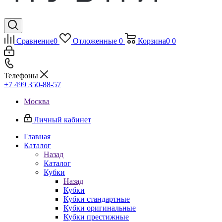
Сравнение
0
Отложенные
0
Корзина
0
0
Телефоны
+7 499 350-88-57
Москва
Личный кабинет
Главная
Каталог
Назад
Каталог
Кубки
Назад
Кубки
Кубки стандартные
Кубки оригинальные
Кубки престижные