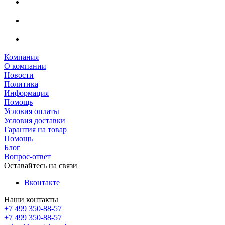
Компания
О компании
Новости
Политика
Информация
Помощь
Условия оплаты
Условия доставки
Гарантия на товар
Помощь
Блог
Вопрос-ответ
Оставайтесь на связи
Вконтакте
Наши контакты
+7 499 350-88-57
+7 499 350-88-57