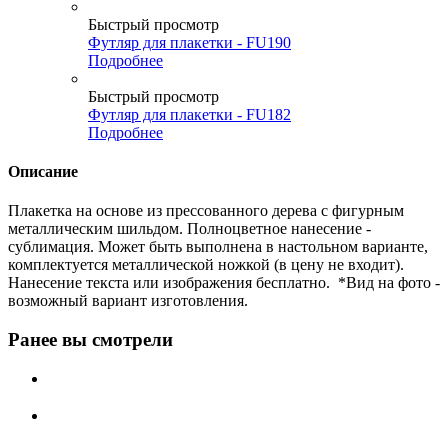
Быстрый просмотр
Футляр для плакетки - FU190
Подробнее
Быстрый просмотр
Футляр для плакетки - FU182
Подробнее
Описание
Плакетка на основе из прессованного дерева с фигурным
металлическим шильдом. Полноцветное нанесение -
сублимация. Может быть выполнена в настольном варианте,
комплектуется металлической ножкой (в цену не входит).
Нанесение текста или изображения бесплатно. *Вид на фото -
возможный вариант изготовления.
Ранее вы смотрели