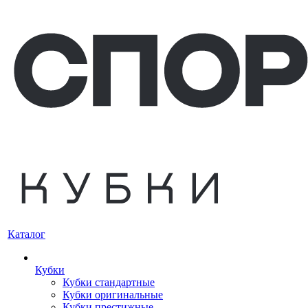
Каталог
Кубки
Кубки стандартные
Кубки оригинальные
Кубки престижные