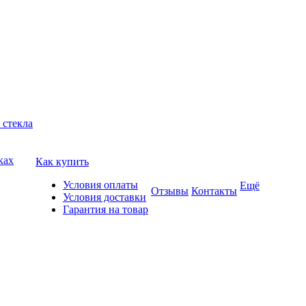
 стекла
ках
Как купить
Условия оплаты
Ещё
Отзывы
Контакты
Условия доставки
Гарантия на товар