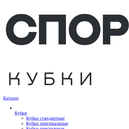
Каталог
Кубки
Кубки стандартные
Кубки оригинальные
Кубки престижные