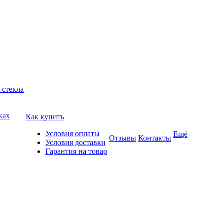
 стекла
ках
Как купить
Условия оплаты
Ещё
Отзывы
Контакты
Условия доставки
Гарантия на товар