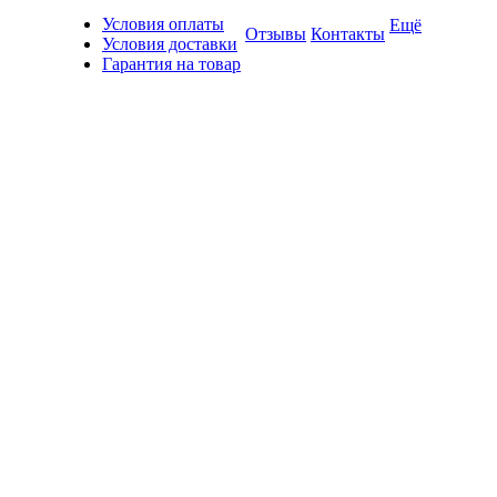
Условия оплаты
Ещё
Отзывы
Контакты
Условия доставки
Гарантия на товар