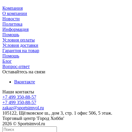
Компания
О компании
Новости
Политика
Информация
Помощь
Условия оплаты
Условия доставки
Гарантия на товар
Помощь
Блог
Вопрос-ответ
Оставайтесь на связи
Вконтакте
Наши контакты
+7 499 350-88-57
+7 499 350-88-57
zakaz@sportsimvol.ru
105122, Щёлковское ш., дом 3, стр. 1 офис 506, 5 этаж.
Торговый центр 'Город Хобби'
2026 © Sportsimvol.ru