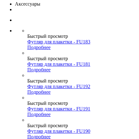
Аксессуары
Быстрый просмотр
Футляр для плакетки - FU183
Подробнее
Быстрый просмотр
Футляр для плакетки - FU181
Подробнее
Быстрый просмотр
Футляр для плакетки - FU192
Подробнее
Быстрый просмотр
Футляр для плакетки - FU191
Подробнее
Быстрый просмотр
Футляр для плакетки - FU190
Подробнее