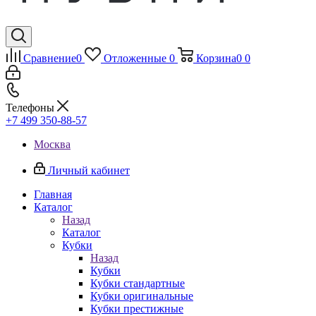
Сравнение
0
Отложенные
0
Корзина
0
0
Телефоны
+7 499 350-88-57
Москва
Личный кабинет
Главная
Каталог
Назад
Каталог
Кубки
Назад
Кубки
Кубки стандартные
Кубки оригинальные
Кубки престижные