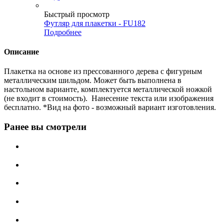
Быстрый просмотр
Футляр для плакетки - FU182
Подробнее
Описание
Плакетка на основе из прессованного дерева с фигурным
металлическим шильдом. Может быть выполнена в
настольном варианте, комплектуется металлической ножкой
(не входит в стоимость). Нанесение текста или изображения
бесплатно. *Вид на фото - возможный вариант изготовления.
Ранее вы смотрели