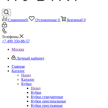
Сравнение
0
Отложенные
0
Корзина
0
0
Телефоны
+7 499 350-88-57
Москва
Личный кабинет
Главная
Каталог
Назад
Каталог
Кубки
Назад
Кубки
Кубки стандартные
Кубки оригинальные
Кубки престижные