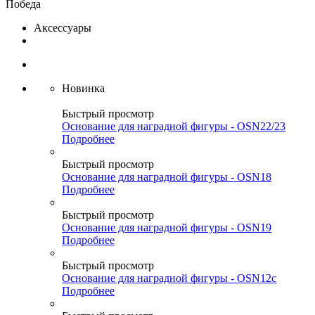
Победа
Аксессуары
Новинка
Быстрый просмотр
Основание для наградной фигуры - OSN22/23
Подробнее
Быстрый просмотр
Основание для наградной фигуры - OSN18
Подробнее
Быстрый просмотр
Основание для наградной фигуры - OSN19
Подробнее
Быстрый просмотр
Основание для наградной фигуры - OSN12c
Подробнее