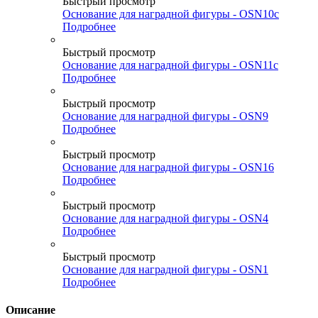
Быстрый просмотр
Основание для наградной фигуры - OSN10c
Подробнее
Быстрый просмотр
Основание для наградной фигуры - OSN11c
Подробнее
Быстрый просмотр
Основание для наградной фигуры - OSN9
Подробнее
Быстрый просмотр
Основание для наградной фигуры - OSN16
Подробнее
Быстрый просмотр
Основание для наградной фигуры - OSN4
Подробнее
Быстрый просмотр
Основание для наградной фигуры - OSN1
Подробнее
Описание