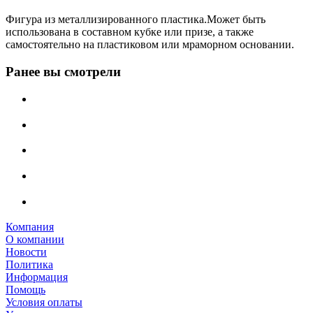
Фигура из металлизированного пластика.Может быть
использована в составном кубке или призе, а также
самостоятельно на пластиковом или мраморном основании.
Ранее вы смотрели
Компания
О компании
Новости
Политика
Информация
Помощь
Условия оплаты