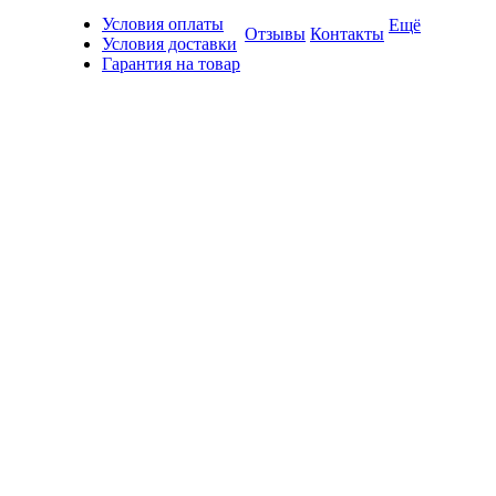
Условия оплаты
Ещё
Отзывы
Контакты
Условия доставки
Гарантия на товар