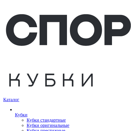
Каталог
Кубки
Кубки стандартные
Кубки оригинальные
Кубки престижные