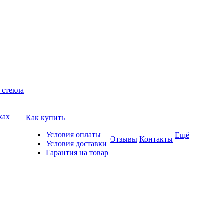
 стекла
ках
Как купить
Условия оплаты
Ещё
Отзывы
Контакты
Условия доставки
Гарантия на товар