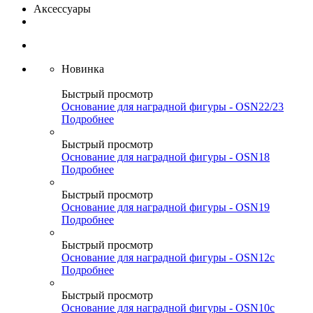
Аксессуары
Новинка
Быстрый просмотр
Основание для наградной фигуры - OSN22/23
Подробнее
Быстрый просмотр
Основание для наградной фигуры - OSN18
Подробнее
Быстрый просмотр
Основание для наградной фигуры - OSN19
Подробнее
Быстрый просмотр
Основание для наградной фигуры - OSN12c
Подробнее
Быстрый просмотр
Основание для наградной фигуры - OSN10c