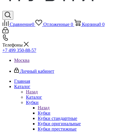
Сравнение
0
Отложенные
0
Корзина
0
0
Телефоны
+7 499 350-88-57
Москва
Личный кабинет
Главная
Каталог
Назад
Каталог
Кубки
Назад
Кубки
Кубки стандартные
Кубки оригинальные
Кубки престижные