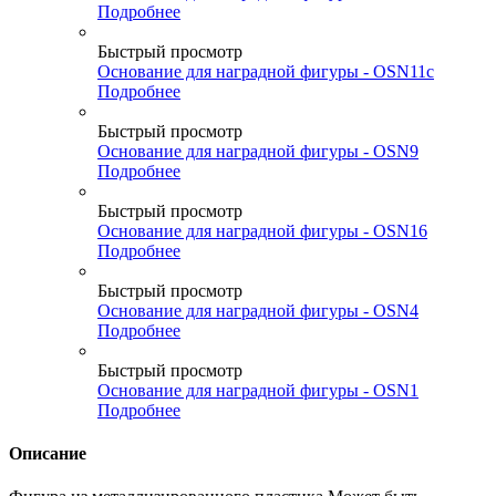
Подробнее
Быстрый просмотр
Основание для наградной фигуры - OSN11c
Подробнее
Быстрый просмотр
Основание для наградной фигуры - OSN9
Подробнее
Быстрый просмотр
Основание для наградной фигуры - OSN16
Подробнее
Быстрый просмотр
Основание для наградной фигуры - OSN4
Подробнее
Быстрый просмотр
Основание для наградной фигуры - OSN1
Подробнее
Описание