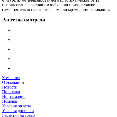
Фигура из металлизированного пластика.Может быть
использована в составном кубке или призе, а также
самостоятельно на пластиковом или мраморном основании.
Ранее вы смотрели
Компания
О компании
Новости
Политика
Информация
Помощь
Условия оплаты
Условия доставки
Гарантия на товар