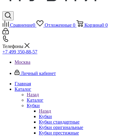
Сравнение
0
Отложенные
0
Корзина
0
0
Телефоны
+7 499 350-88-57
Москва
Личный кабинет
Главная
Каталог
Назад
Каталог
Кубки
Назад
Кубки
Кубки стандартные
Кубки оригинальные
Кубки престижные