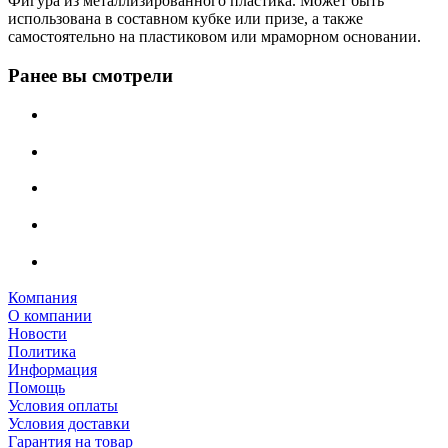
Фигура из металлизированного пластика. Может быть
использована в составном кубке или призе, а также
самостоятельно на пластиковом или мраморном основании.
Ранее вы смотрели
Компания
О компании
Новости
Политика
Информация
Помощь
Условия оплаты
Условия доставки
Гарантия на товар