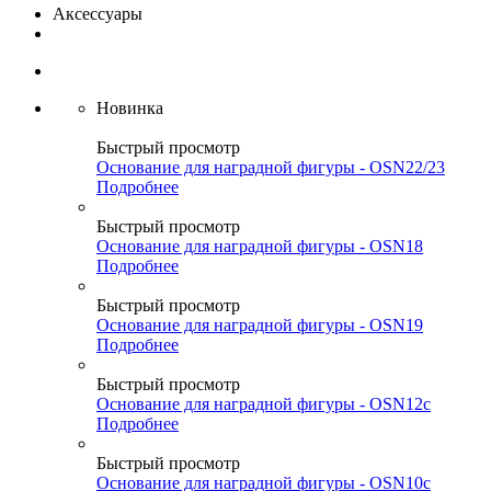
Аксессуары
Новинка
Быстрый просмотр
Основание для наградной фигуры - OSN22/23
Подробнее
Быстрый просмотр
Основание для наградной фигуры - OSN18
Подробнее
Быстрый просмотр
Основание для наградной фигуры - OSN19
Подробнее
Быстрый просмотр
Основание для наградной фигуры - OSN12c
Подробнее
Быстрый просмотр
Основание для наградной фигуры - OSN10c