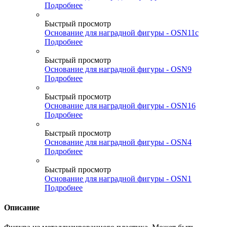
Подробнее
Быстрый просмотр
Основание для наградной фигуры - OSN11c
Подробнее
Быстрый просмотр
Основание для наградной фигуры - OSN9
Подробнее
Быстрый просмотр
Основание для наградной фигуры - OSN16
Подробнее
Быстрый просмотр
Основание для наградной фигуры - OSN4
Подробнее
Быстрый просмотр
Основание для наградной фигуры - OSN1
Подробнее
Описание