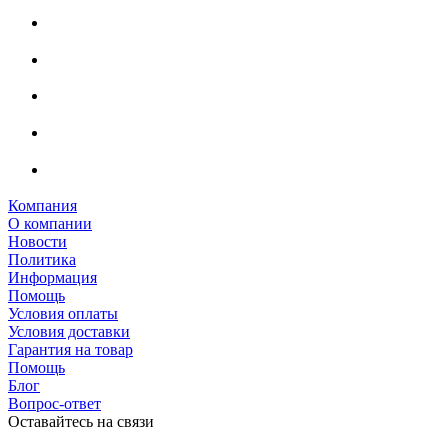
Компания
О компании
Новости
Политика
Информация
Помощь
Условия оплаты
Условия доставки
Гарантия на товар
Помощь
Блог
Вопрос-ответ
Оставайтесь на связи