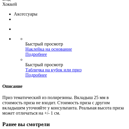
Хоккей
Аксессуары
Быстрый просмотр
Наклейка на основание
Подробнее
Быстрый просмотр
Табличка на кубок или приз
Подробнее
Описание
Приз тематический из полирезины. Вкладыш 25 мм в
стоимость приза не входит. Стоимость приза с другим
вкладышем уточняйте у консультанта. Реальная высота приза
может отличаться на +/- 1 см.
Ранее вы смотрели