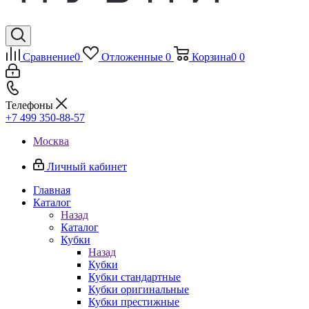
Сравнение
0
Отложенные
0
Корзина
0
0
Телефоны
+7 499 350-88-57
Москва
Личный кабинет
Главная
Каталог
Назад
Каталог
Кубки
Назад
Кубки
Кубки стандартные
Кубки оригинальные
Кубки престижные