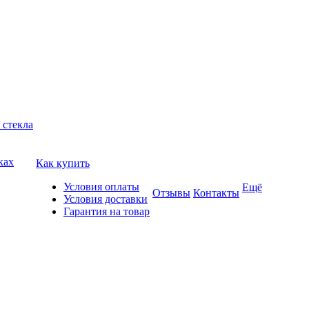
 стекла
ках
Как купить
Условия оплаты
Ещё
Отзывы
Контакты
Условия доставки
Гарантия на товар