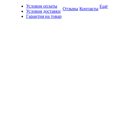
Условия оплаты
Ещё
Отзывы
Контакты
Условия доставки
Гарантия на товар