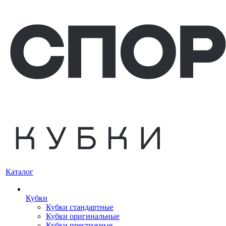
Каталог
Кубки
Кубки стандартные
Кубки оригинальные
Кубки престижные