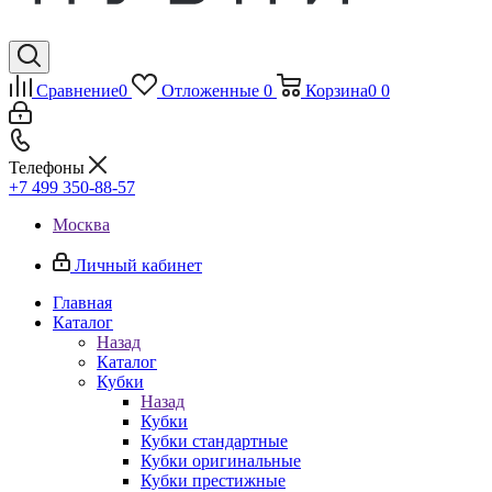
Сравнение
0
Отложенные
0
Корзина
0
0
Телефоны
+7 499 350-88-57
Москва
Личный кабинет
Главная
Каталог
Назад
Каталог
Кубки
Назад
Кубки
Кубки стандартные
Кубки оригинальные
Кубки престижные