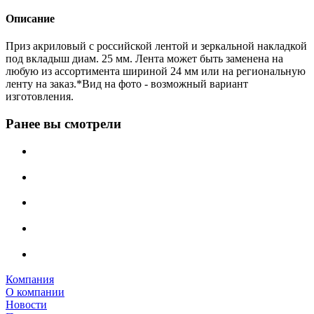
Описание
Приз акриловый с российской лентой и зеркальной накладкой
под вкладыш диам. 25 мм. Лента может быть заменена на
любую из ассортимента шириной 24 мм или на региональную
ленту на заказ.*Вид на фото - возможный вариант
изготовления.
Ранее вы смотрели
Компания
О компании
Новости