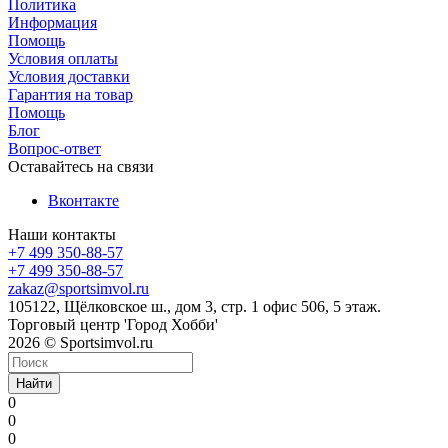
Политика
Информация
Помощь
Условия оплаты
Условия доставки
Гарантия на товар
Помощь
Блог
Вопрос-ответ
Оставайтесь на связи
Вконтакте
Наши контакты
+7 499 350-88-57
+7 499 350-88-57
zakaz@sportsimvol.ru
105122, Щёлковское ш., дом 3, стр. 1 офис 506, 5 этаж.
Торговый центр 'Город Хобби'
2026 © Sportsimvol.ru
Найти
0
0
0