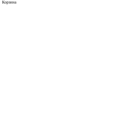
Корзина