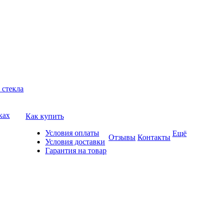
 стекла
ках
Как купить
Условия оплаты
Ещё
Отзывы
Контакты
Условия доставки
Гарантия на товар