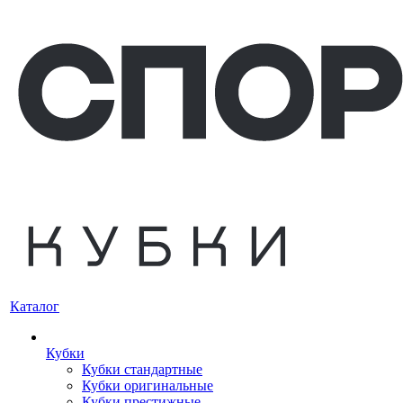
Каталог
Кубки
Кубки стандартные
Кубки оригинальные
Кубки престижные