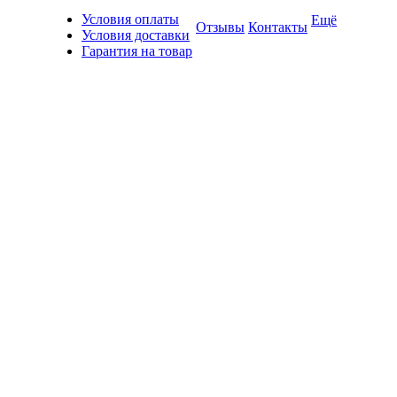
Условия оплаты
Ещё
Отзывы
Контакты
Условия доставки
Гарантия на товар