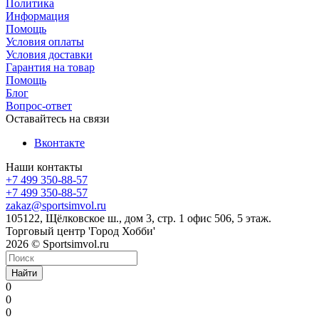
Политика
Информация
Помощь
Условия оплаты
Условия доставки
Гарантия на товар
Помощь
Блог
Вопрос-ответ
Оставайтесь на связи
Вконтакте
Наши контакты
+7 499 350-88-57
+7 499 350-88-57
zakaz@sportsimvol.ru
105122, Щёлковское ш., дом 3, стр. 1 офис 506, 5 этаж.
Торговый центр 'Город Хобби'
2026 © Sportsimvol.ru
Найти
0
0
0