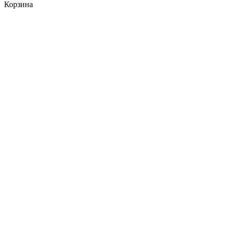
Корзина