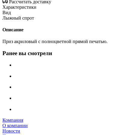
Рассчитать доставку
Характеристики
Вид
Лыжный спрот
Описание
Приз акриловый с полноцветной прямой печатью.
Ранее вы смотрели
Компания
О компании
Новости