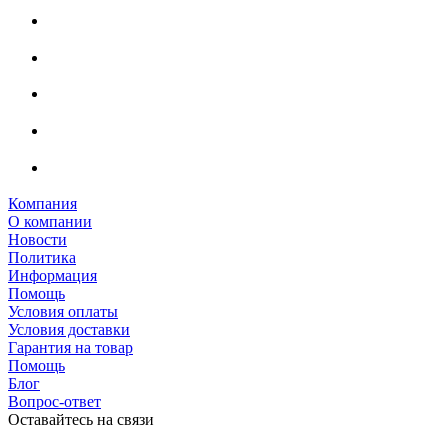
Компания
О компании
Новости
Политика
Информация
Помощь
Условия оплаты
Условия доставки
Гарантия на товар
Помощь
Блог
Вопрос-ответ
Оставайтесь на связи