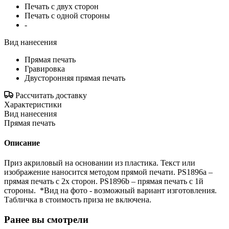
Печать с двух сторон
Печать с одной стороны
-
Вид нанесения
Прямая печать
Гравировка
Двусторонняя прямая печать
Рассчитать доставку
Характеристики
Вид нанесения
Прямая печать
Описание
Приз акриловый на основании из пластика. Текст или
изображение наносится методом прямой печати. PS1896a –
прямая печать c 2х сторон. PS1896b – прямая печать c 1й
стороны. *Вид на фото - возможный вариант изготовления.
Табличка в стоимость приза не включена.
Ранее вы смотрели