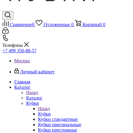
Сравнение
0
Отложенные
0
Корзина
0
0
Телефоны
+7 499 350-88-57
Москва
Личный кабинет
Главная
Каталог
Назад
Каталог
Кубки
Назад
Кубки
Кубки стандартные
Кубки оригинальные
Кубки престижные