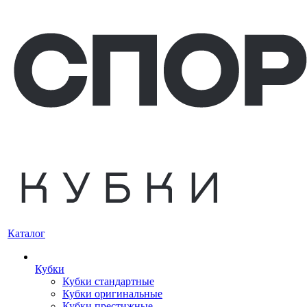
Каталог
Кубки
Кубки стандартные
Кубки оригинальные
Кубки престижные