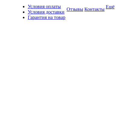
Условия оплаты
Ещё
Отзывы
Контакты
Условия доставки
Гарантия на товар