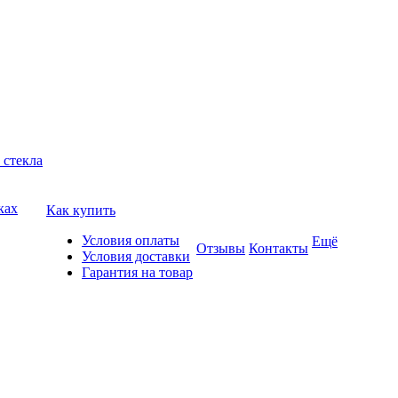
 стекла
ках
Как купить
Условия оплаты
Ещё
Отзывы
Контакты
Условия доставки
Гарантия на товар