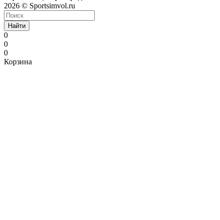
2026 © Sportsimvol.ru
Найти
0
0
0
Корзина