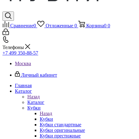
Сравнение
0
Отложенные
0
Корзина
0
0
Телефоны
+7 499 350-88-57
Москва
Личный кабинет
Главная
Каталог
Назад
Каталог
Кубки
Назад
Кубки
Кубки стандартные
Кубки оригинальные
Кубки престижные