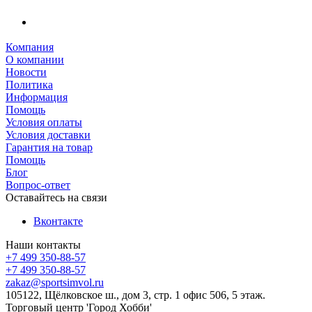
Компания
О компании
Новости
Политика
Информация
Помощь
Условия оплаты
Условия доставки
Гарантия на товар
Помощь
Блог
Вопрос-ответ
Оставайтесь на связи
Вконтакте
Наши контакты
+7 499 350-88-57
+7 499 350-88-57
zakaz@sportsimvol.ru
105122, Щёлковское ш., дом 3, стр. 1 офис 506, 5 этаж.
Торговый центр 'Город Хобби'