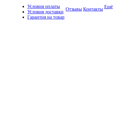
Условия оплаты
Ещё
Отзывы
Контакты
Условия доставки
Гарантия на товар