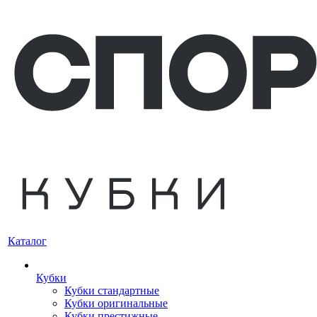
Каталог
Кубки
Кубки стандартные
Кубки оригинальные
Кубки престижные