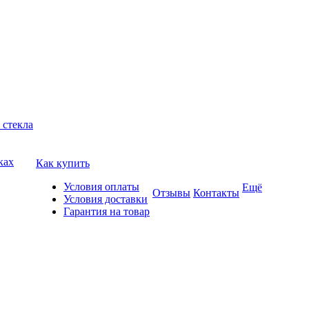
 стекла
ках
Как купить
Условия оплаты
Ещё
Отзывы
Контакты
Условия доставки
Гарантия на товар