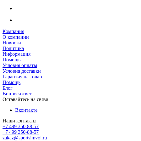
Компания
О компании
Новости
Политика
Информация
Помощь
Условия оплаты
Условия доставки
Гарантия на товар
Помощь
Блог
Вопрос-ответ
Оставайтесь на связи
Вконтакте
Наши контакты
+7 499 350-88-57
+7 499 350-88-57
zakaz@sportsimvol.ru