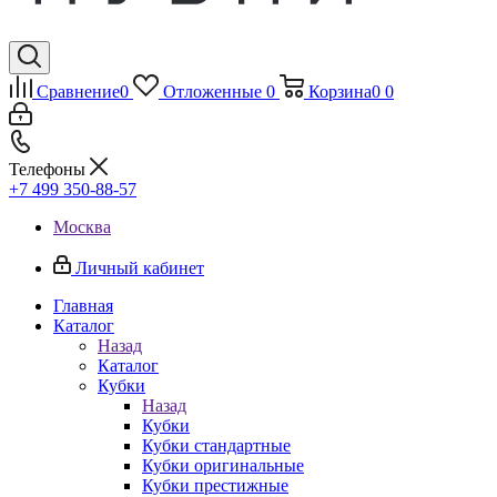
Сравнение
0
Отложенные
0
Корзина
0
0
Телефоны
+7 499 350-88-57
Москва
Личный кабинет
Главная
Каталог
Назад
Каталог
Кубки
Назад
Кубки
Кубки стандартные
Кубки оригинальные
Кубки престижные