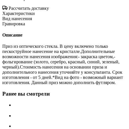
Рассчитать доставку
Характеристики
Вид нанесения
Гравировка
Описание
Приз из оптического стекла. В цену включено только
пескоструйное нанесение на кристалле.Дополнительные
возможности нанесения изображения:- закраска цветом,-
фольгирование (золото, серебро, красный, синий, зеленый,
черный).Стоимость нанесения на основании приза и
дополнительного нанесения уточняйте у консультанта. Срок
изготовления - от 5 дней.*Вид на фото - возможный вариант
изготовления. Данный приз можно дополнить футляром.
Ранее вы смотрели