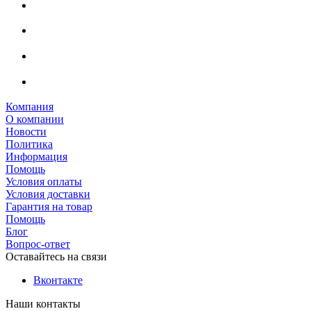
Компания
О компании
Новости
Политика
Информация
Помощь
Условия оплаты
Условия доставки
Гарантия на товар
Помощь
Блог
Вопрос-ответ
Оставайтесь на связи
Вконтакте
Наши контакты