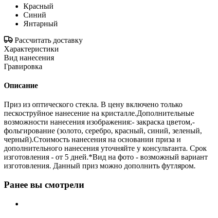
Красный
Синий
Янтарный
Рассчитать доставку
Характеристики
Вид нанесения
Гравировка
Описание
Приз из оптического стекла. В цену включено только
пескоструйное нанесение на кристалле.Дополнительные
возможности нанесения изображения:- закраска цветом,-
фольгирование (золото, серебро, красный, синий, зеленый,
черный).Стоимость нанесения на основании приза и
дополнительного нанесения уточняйте у консультанта. Срок
изготовления - от 5 дней.*Вид на фото - возможный вариант
изготовления. Данный приз можно дополнить футляром.
Ранее вы смотрели