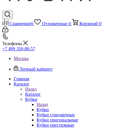
Сравнение
0
Отложенные
0
Корзина
0
0
Телефоны
+7 499 350-88-57
Москва
Личный кабинет
Главная
Каталог
Назад
Каталог
Кубки
Назад
Кубки
Кубки стандартные
Кубки оригинальные
Кубки престижные