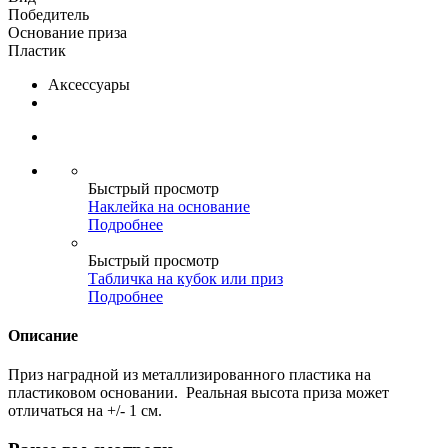
Победитель
Основание приза
Пластик
Аксессуары
Быстрый просмотр
Наклейка на основание
Подробнее
Быстрый просмотр
Табличка на кубок или приз
Подробнее
Описание
Приз наградной из металлизированного пластика на
пластиковом основании. Реальная высота приза может
отличаться на +/- 1 см.