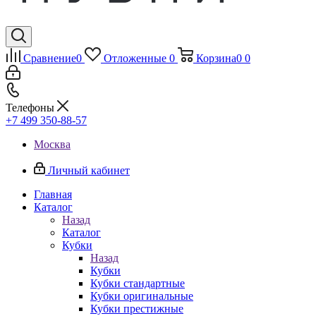
Сравнение
0
Отложенные
0
Корзина
0
0
Телефоны
+7 499 350-88-57
Москва
Личный кабинет
Главная
Каталог
Назад
Каталог
Кубки
Назад
Кубки
Кубки стандартные
Кубки оригинальные
Кубки престижные