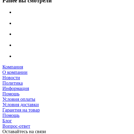
Ранее вы смотрели
Компания
О компании
Новости
Политика
Информация
Помощь
Условия оплаты
Условия доставки
Гарантия на товар
Помощь
Блог
Вопрос-ответ
Оставайтесь на связи