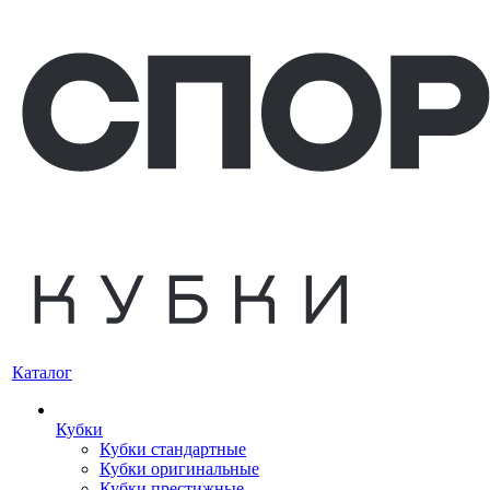
Каталог
Кубки
Кубки стандартные
Кубки оригинальные
Кубки престижные