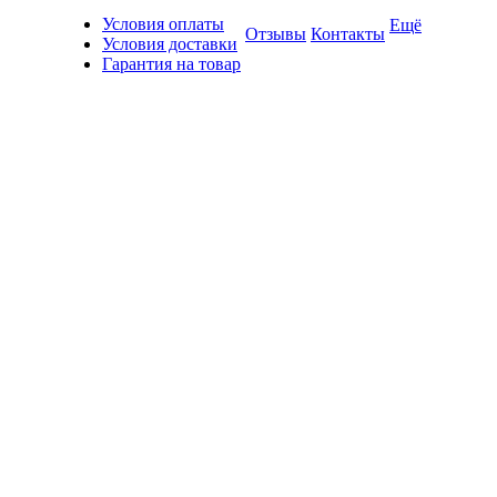
Условия оплаты
Ещё
Отзывы
Контакты
Условия доставки
Гарантия на товар