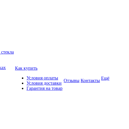
 стекла
ках
Как купить
Условия оплаты
Ещё
Отзывы
Контакты
Условия доставки
Гарантия на товар