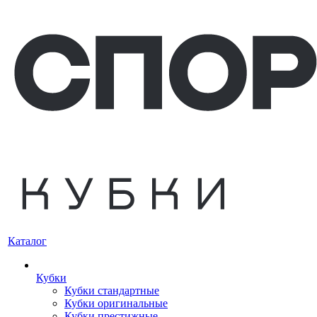
Каталог
Кубки
Кубки стандартные
Кубки оригинальные
Кубки престижные