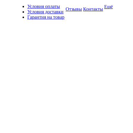
Условия оплаты
Ещё
Отзывы
Контакты
Условия доставки
Гарантия на товар