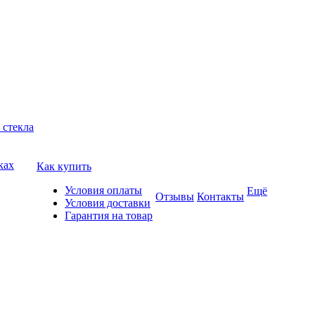
 стекла
ках
Как купить
Условия оплаты
Ещё
Отзывы
Контакты
Условия доставки
Гарантия на товар