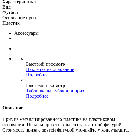
Характеристики
Вид
Футбол
Основание приза
Пластик
Аксессуары
Быстрый просмотр
Наклейка на основание
Подробнее
Быстрый просмотр
Табличка на кубок или приз
Подробнее
Описание
Приз из металлизированного пластика на пластиковом
основании. Цена на приз указана со стандартной фигурой.
Стоимость приза с другой фигурой уточняйте у консультанта.