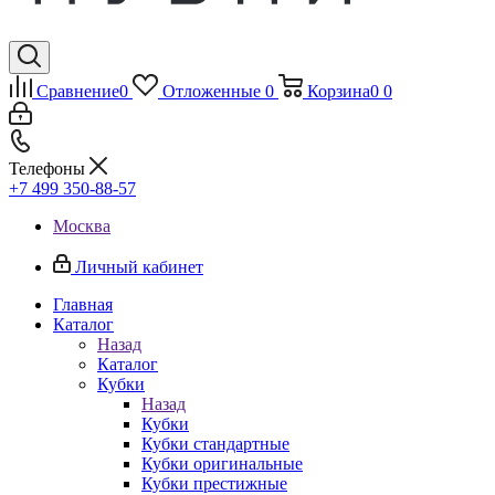
Сравнение
0
Отложенные
0
Корзина
0
0
Телефоны
+7 499 350-88-57
Москва
Личный кабинет
Главная
Каталог
Назад
Каталог
Кубки
Назад
Кубки
Кубки стандартные
Кубки оригинальные
Кубки престижные