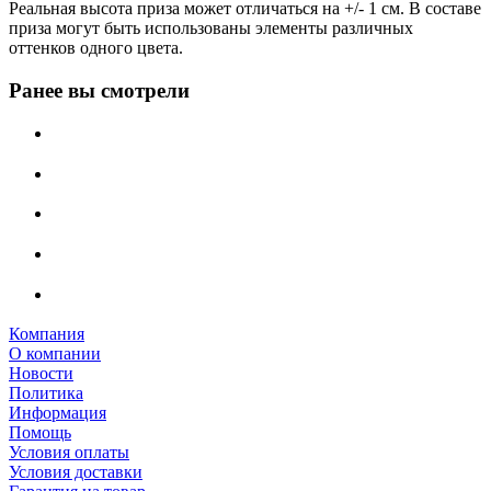
Реальная высота приза может отличаться на +/- 1 см. В составе
приза могут быть использованы элементы различных
оттенков одного цвета.
Ранее вы смотрели
Компания
О компании
Новости
Политика
Информация
Помощь
Условия оплаты
Условия доставки