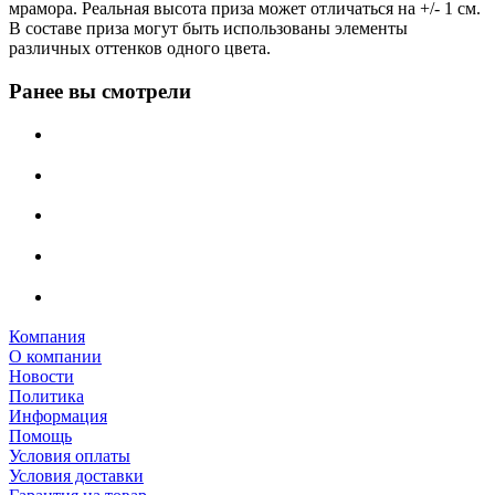
мрамора. Реальная высота приза может отличаться на +/- 1 см.
В составе приза могут быть использованы элементы
различных оттенков одного цвета.
Ранее вы смотрели
Компания
О компании
Новости
Политика
Информация
Помощь
Условия оплаты
Условия доставки