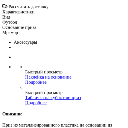
Рассчитать доставку
Характеристики
Вид
Футбол
Основание приза
Мрамор
Аксессуары
Быстрый просмотр
Наклейка на основание
Подробнее
Быстрый просмотр
Табличка на кубок или приз
Подробнее
Описание
Приз из металлизированного пластика на основании из