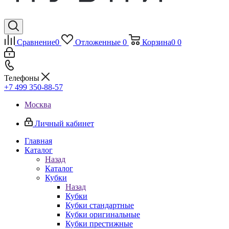
Сравнение
0
Отложенные
0
Корзина
0
0
Телефоны
+7 499 350-88-57
Москва
Личный кабинет
Главная
Каталог
Назад
Каталог
Кубки
Назад
Кубки
Кубки стандартные
Кубки оригинальные
Кубки престижные