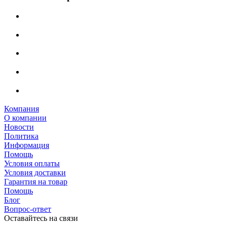
Компания
О компании
Новости
Политика
Информация
Помощь
Условия оплаты
Условия доставки
Гарантия на товар
Помощь
Блог
Вопрос-ответ
Оставайтесь на связи