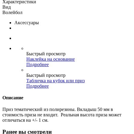
Характеристики
Вид
Волейбол
Аксессуары
Быстрый просмотр
Наклейка на основание
Подробнее
Быстрый просмотр
Табличка на кубок или приз
Подробнее
Описание
Приз тематический из полирезины. Вкладыш 50 мм в
стоимость приза не входит. Реальная высота приза может
отличаться на +/- 1 см.
Ранее вы смотрели