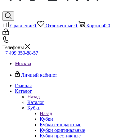
Сравнение
0
Отложенные
0
Корзина
0
0
Телефоны
+7 499 350-88-57
Москва
Личный кабинет
Главная
Каталог
Назад
Каталог
Кубки
Назад
Кубки
Кубки стандартные
Кубки оригинальные
Кубки престижные