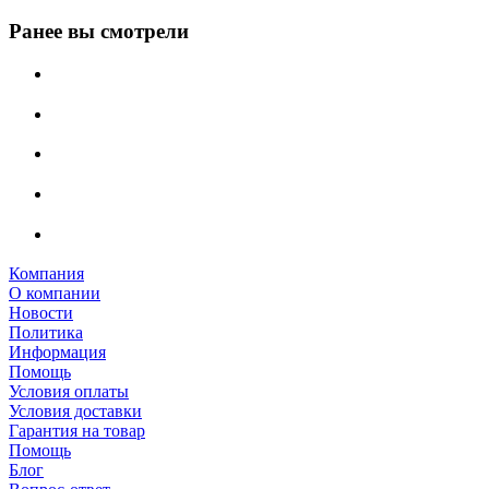
Ранее вы смотрели
Компания
О компании
Новости
Политика
Информация
Помощь
Условия оплаты
Условия доставки
Гарантия на товар
Помощь
Блог