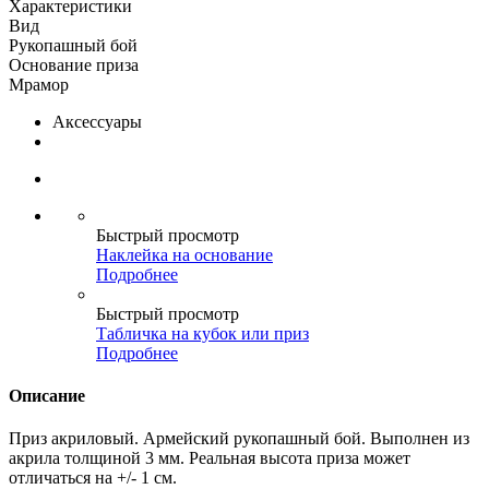
Характеристики
Вид
Рукопашный бой
Основание приза
Мрамор
Аксессуары
Быстрый просмотр
Наклейка на основание
Подробнее
Быстрый просмотр
Табличка на кубок или приз
Подробнее
Описание
Приз акриловый. Армейский рукопашный бой. Выполнен из
акрила толщиной 3 мм. Реальная высота приза может
отличаться на +/- 1 см.