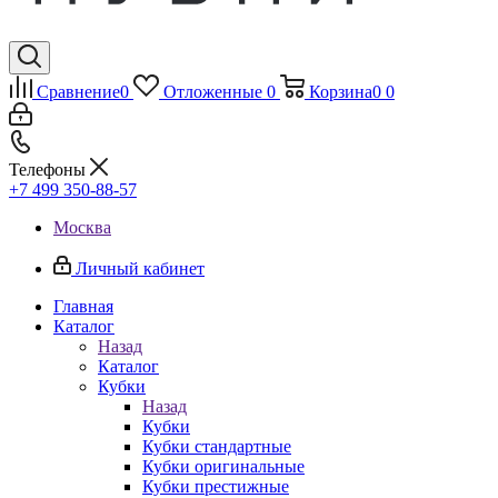
Сравнение
0
Отложенные
0
Корзина
0
0
Телефоны
+7 499 350-88-57
Москва
Личный кабинет
Главная
Каталог
Назад
Каталог
Кубки
Назад
Кубки
Кубки стандартные
Кубки оригинальные
Кубки престижные