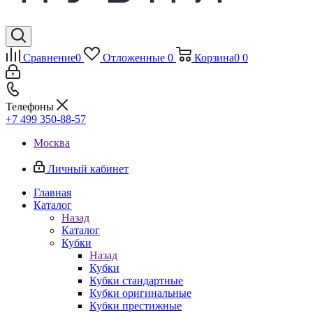
Сравнение
0
Отложенные
0
Корзина
0
0
Телефоны
+7 499 350-88-57
Москва
Личный кабинет
Главная
Каталог
Назад
Каталог
Кубки
Назад
Кубки
Кубки стандартные
Кубки оригинальные
Кубки престижные