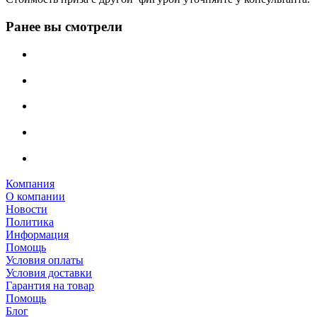
Ранее вы смотрели
Компания
О компании
Новости
Политика
Информация
Помощь
Условия оплаты
Условия доставки
Гарантия на товар
Помощь
Блог