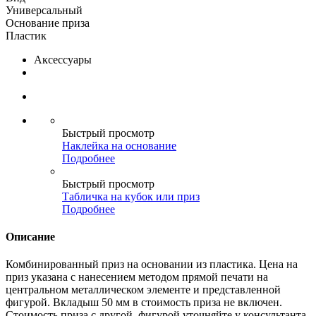
Универсальный
Основание приза
Пластик
Аксессуары
Быстрый просмотр
Наклейка на основание
Подробнее
Быстрый просмотр
Табличка на кубок или приз
Подробнее
Описание
Комбинированный приз на основании из пластика. Цена на
приз указана c нанесением методом прямой печати на
центральном металлическом элементе и представленной
фигурой. Вкладыш 50 мм в стоимость приза не включен.
Стоимость приза с другой фигурой уточняйте у консультанта.