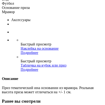
Футбол
Основание приза
Мрамор
Аксессуары
Быстрый просмотр
Наклейка на основание
Подробнее
Быстрый просмотр
Табличка на кубок или приз
Подробнее
Описание
Приз тематический ина основании из мрамора. Реальная
высота приза может отличаться на +/- 1 см.
Ранее вы смотрели