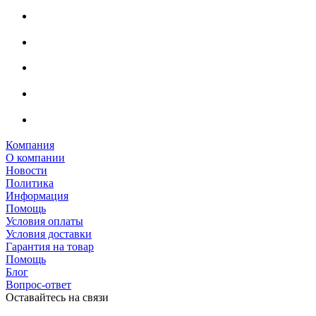
Компания
О компании
Новости
Политика
Информация
Помощь
Условия оплаты
Условия доставки
Гарантия на товар
Помощь
Блог
Вопрос-ответ
Оставайтесь на связи