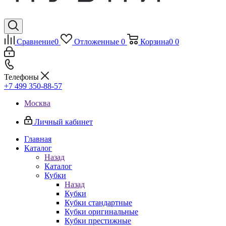
Сравнение
0
Отложенные
0
Корзина
0
0
Телефоны
+7 499 350-88-57
Москва
Личный кабинет
Главная
Каталог
Назад
Каталог
Кубки
Назад
Кубки
Кубки стандартные
Кубки оригинальные
Кубки престижные