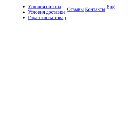
Условия оплаты
Ещё
Отзывы
Контакты
Условия доставки
Гарантия на товар