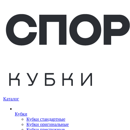
Каталог
Кубки
Кубки стандартные
Кубки оригинальные
Кубки престижные