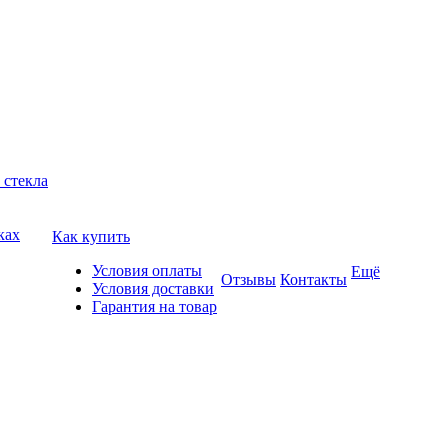
 стекла
ках
Как купить
Условия оплаты
Ещё
Отзывы
Контакты
Условия доставки
Гарантия на товар