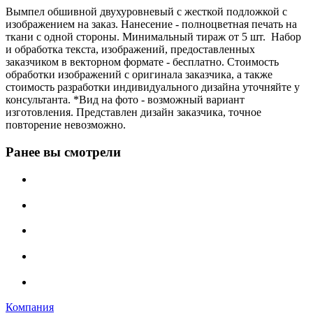
Вымпел обшивной двухуровневый с жесткой подложкой с
изображением на заказ. Нанесение - полноцветная печать на
ткани с одной стороны. Минимальный тираж от 5 шт. Набор
и обработка текста, изображений, предоставленных
заказчиком в векторном формате - бесплатно. Стоимость
обработки изображений с оригинала заказчика, а также
стоимость разработки индивидуального дизайна уточняйте у
консультанта. *Вид на фото - возможный вариант
изготовления. Представлен дизайн заказчика, точное
повторение невозможно.
Ранее вы смотрели
Компания