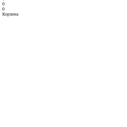
0
0
Корзина