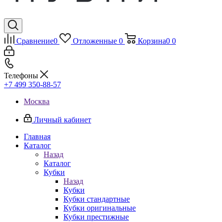
Сравнение
0
Отложенные
0
Корзина
0
0
Телефоны
+7 499 350-88-57
Москва
Личный кабинет
Главная
Каталог
Назад
Каталог
Кубки
Назад
Кубки
Кубки стандартные
Кубки оригинальные
Кубки престижные