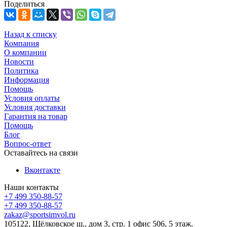
Поделиться
Назад к списку
Компания
О компании
Новости
Политика
Информация
Помощь
Условия оплаты
Условия доставки
Гарантия на товар
Помощь
Блог
Вопрос-ответ
Оставайтесь на связи
Вконтакте
Наши контакты
+7 499 350-88-57
+7 499 350-88-57
zakaz@sportsimvol.ru
105122, Щёлковское ш., дом 3, стр. 1 офис 506, 5 этаж.