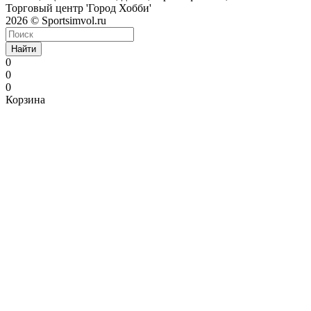
Торговый центр 'Город Хобби'
2026 © Sportsimvol.ru
Найти
0
0
0
Корзина