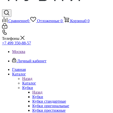
Сравнение
0
Отложенные
0
Корзина
0
0
Телефоны
+7 499 350-88-57
Москва
Личный кабинет
Главная
Каталог
Назад
Каталог
Кубки
Назад
Кубки
Кубки стандартные
Кубки оригинальные
Кубки престижные