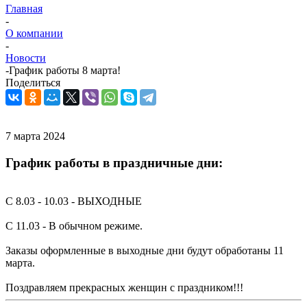
Главная
-
О компании
-
Новости
-
График работы 8 марта!
Поделиться
7 марта 2024
График работы в праздничные дни:
С 8.03 - 10.03 - ВЫХОДНЫЕ
С 11.03 - В обычном режиме.
Заказы оформленные в выходные дни будут обработаны 11
марта.
Поздравляем прекрасных женщин с праздником!!!