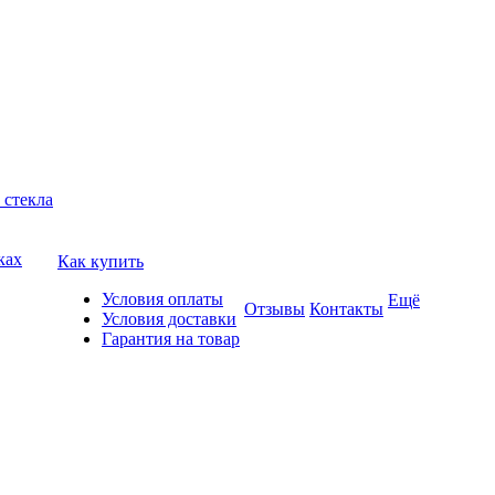
 стекла
ках
Как купить
Условия оплаты
Ещё
Отзывы
Контакты
Условия доставки
Гарантия на товар