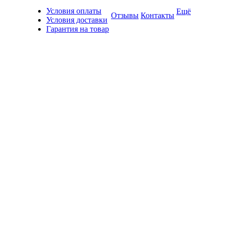
Условия оплаты
Ещё
Отзывы
Контакты
Условия доставки
Гарантия на товар