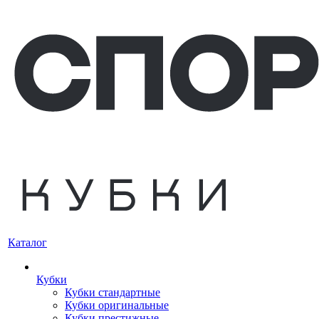
Каталог
Кубки
Кубки стандартные
Кубки оригинальные
Кубки престижные