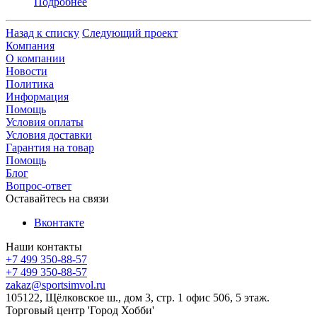
Подробнее
Назад к списку
Следующий проект
Компания
О компании
Новости
Политика
Информация
Помощь
Условия оплаты
Условия доставки
Гарантия на товар
Помощь
Блог
Вопрос-ответ
Оставайтесь на связи
Вконтакте
Наши контакты
+7 499 350-88-57
+7 499 350-88-57
zakaz@sportsimvol.ru
105122, Щёлковское ш., дом 3, стр. 1 офис 506, 5 этаж.
Торговый центр 'Город Хобби'