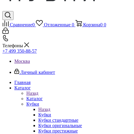
Сравнение
0
Отложенные
0
Корзина
0
0
Телефоны
+7 499 350-88-57
Москва
Личный кабинет
Главная
Каталог
Назад
Каталог
Кубки
Назад
Кубки
Кубки стандартные
Кубки оригинальные
Кубки престижные