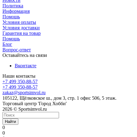
Новости
Политика
Информация
Помощь
Условия оплаты
Условия доставки
Гарантия на товар
Помощь
Блог
Вопрос-ответ
Оставайтесь на связи
Вконтакте
Наши контакты
+7 499 350-88-57
+7 499 350-88-57
zakaz@sportsimvol.ru
105122, Щёлковское ш., дом 3, стр. 1 офис 506, 5 этаж.
Торговый центр 'Город Хобби'
2026 © Sportsimvol.ru
Найти
0
0