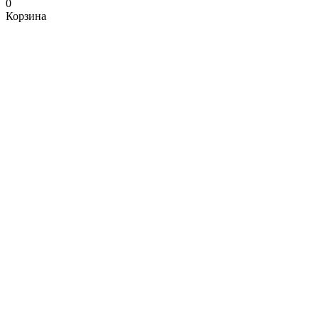
0
Корзина