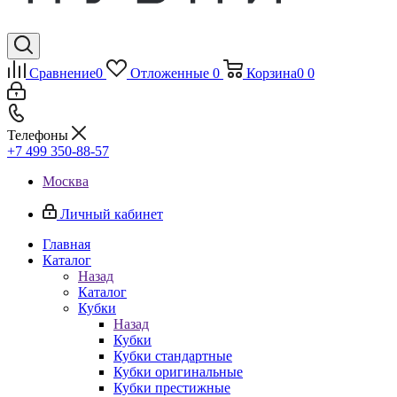
Сравнение
0
Отложенные
0
Корзина
0
0
Телефоны
+7 499 350-88-57
Москва
Личный кабинет
Главная
Каталог
Назад
Каталог
Кубки
Назад
Кубки
Кубки стандартные
Кубки оригинальные
Кубки престижные