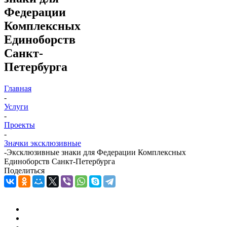
Федерации
Комплексных
Единоборств
Санкт-
Петербурга
Главная
-
Услуги
-
Проекты
-
Значки эксклюзивные
-
Эксклюзивные знаки для Федерации Комплексных
Единоборств Санкт-Петербурга
Поделиться