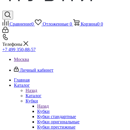
Сравнение
0
Отложенные
0
Корзина
0
0
Телефоны
+7 499 350-88-57
Москва
Личный кабинет
Главная
Каталог
Назад
Каталог
Кубки
Назад
Кубки
Кубки стандартные
Кубки оригинальные
Кубки престижные