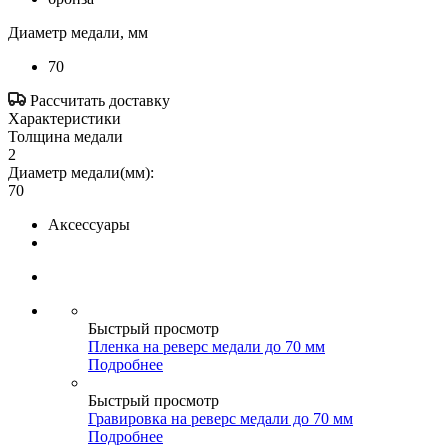
Диаметр медали, мм
70
Рассчитать доставку
Характеристики
Толщина медали
2
Диаметр медали(мм):
70
Аксессуары
Быстрый просмотр
Пленка на реверс медали до 70 мм
Подробнее
Быстрый просмотр
Гравировка на реверс медали до 70 мм
Подробнее