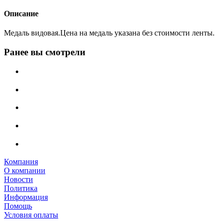
Описание
Медаль видовая.Цена на медаль указана без стоимости ленты.
Ранее вы смотрели
Компания
О компании
Новости
Политика
Информация
Помощь
Условия оплаты