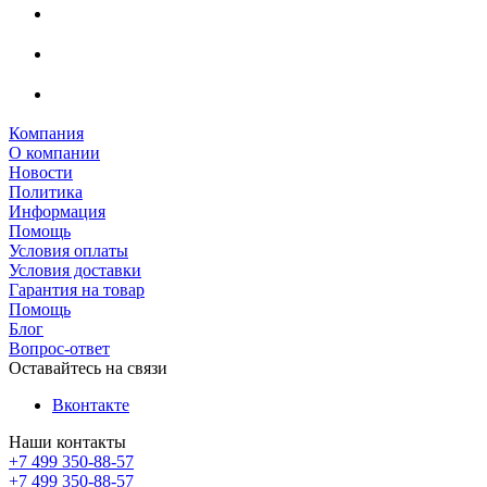
Компания
О компании
Новости
Политика
Информация
Помощь
Условия оплаты
Условия доставки
Гарантия на товар
Помощь
Блог
Вопрос-ответ
Оставайтесь на связи
Вконтакте
Наши контакты
+7 499 350-88-57
+7 499 350-88-57