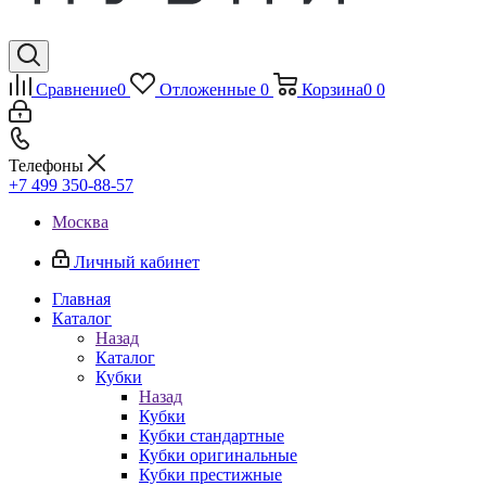
Сравнение
0
Отложенные
0
Корзина
0
0
Телефоны
+7 499 350-88-57
Москва
Личный кабинет
Главная
Каталог
Назад
Каталог
Кубки
Назад
Кубки
Кубки стандартные
Кубки оригинальные
Кубки престижные