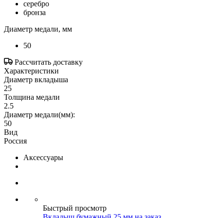
серебро
бронза
Диаметр медали, мм
50
Рассчитать доставку
Характеристики
Диаметр вкладыша
25
Толщина медали
2.5
Диаметр медали(мм):
50
Вид
Россия
Аксессуары
Быстрый просмотр
Вкладыш бумажный 25 мм на заказ