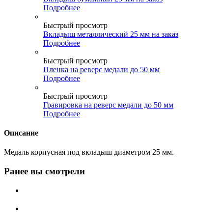
Подробнее
Быстрый просмотр
Вкладыш металлический 25 мм на заказ
Подробнее
Быстрый просмотр
Пленка на реверс медали до 50 мм
Подробнее
Быстрый просмотр
Гравировка на реверс медали до 50 мм
Подробнее
Описание
Медаль корпусная под вкладыш диаметром 25 мм.
Ранее вы смотрели