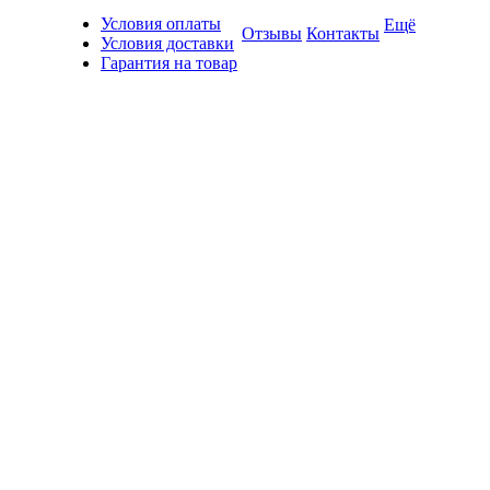
Условия оплаты
Ещё
Отзывы
Контакты
Условия доставки
Гарантия на товар