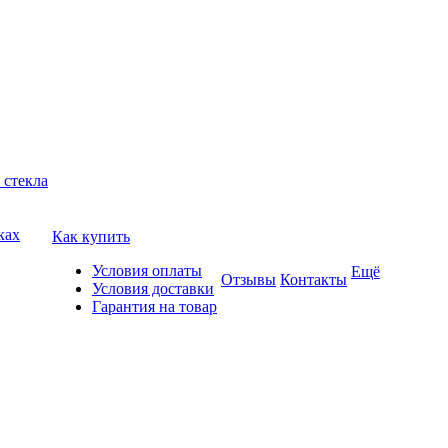
 стекла
ках
Как купить
Условия оплаты
Ещё
Отзывы
Контакты
Условия доставки
Гарантия на товар