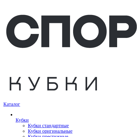
Каталог
Кубки
Кубки стандартные
Кубки оригинальные
Кубки престижные