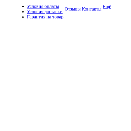
Условия оплаты
Ещё
Отзывы
Контакты
Условия доставки
Гарантия на товар