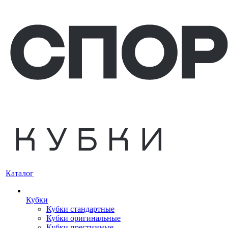
Каталог
Кубки
Кубки стандартные
Кубки оригинальные
Кубки престижные