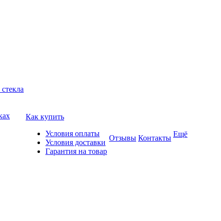
 стекла
ках
Как купить
Условия оплаты
Ещё
Отзывы
Контакты
Условия доставки
Гарантия на товар