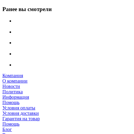
Ранее вы смотрели
Компания
О компании
Новости
Политика
Информация
Помощь
Условия оплаты
Условия доставки
Гарантия на товар
Помощь
Блог