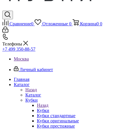
Сравнение
0
Отложенные
0
Корзина
0
0
Телефоны
+7 499 350-88-57
Москва
Личный кабинет
Главная
Каталог
Назад
Каталог
Кубки
Назад
Кубки
Кубки стандартные
Кубки оригинальные
Кубки престижные