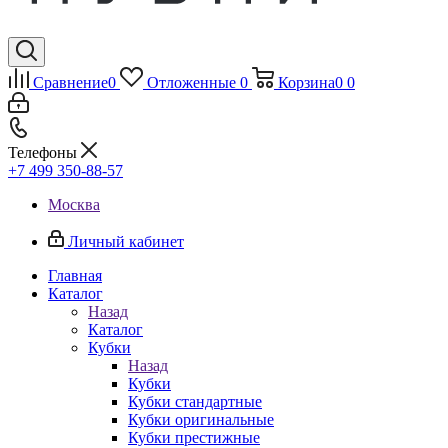
Сравнение
0
Отложенные
0
Корзина
0
0
Телефоны
+7 499 350-88-57
Москва
Личный кабинет
Главная
Каталог
Назад
Каталог
Кубки
Назад
Кубки
Кубки стандартные
Кубки оригинальные
Кубки престижные