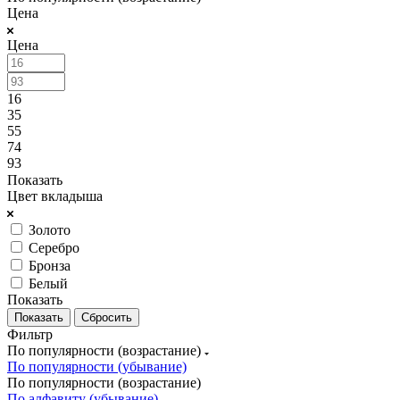
Цена
Цена
16
35
55
74
93
Показать
Цвет вкладыша
Золото
Серебро
Бронза
Белый
Показать
Сбросить
Фильтр
По популярности (возрастание)
По популярности (убывание)
По популярности (возрастание)
По алфавиту (убывание)