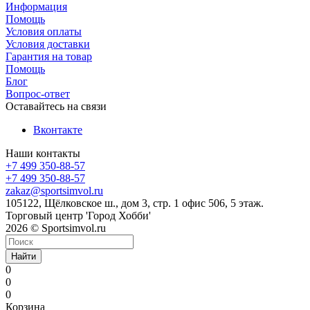
Информация
Помощь
Условия оплаты
Условия доставки
Гарантия на товар
Помощь
Блог
Вопрос-ответ
Оставайтесь на связи
Вконтакте
Наши контакты
+7 499 350-88-57
+7 499 350-88-57
zakaz@sportsimvol.ru
105122, Щёлковское ш., дом 3, стр. 1 офис 506, 5 этаж.
Торговый центр 'Город Хобби'
2026 © Sportsimvol.ru
Найти
0
0
0
Корзина