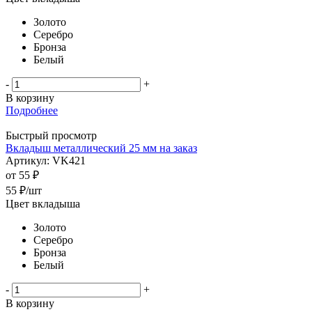
Золото
Серебро
Бронза
Белый
-
+
В корзину
Подробнее
Быстрый просмотр
Вкладыш металлический 25 мм на заказ
Артикул: VK421
от
55 ₽
55
₽
/шт
Цвет вкладыша
Золото
Серебро
Бронза
Белый
-
+
В корзину