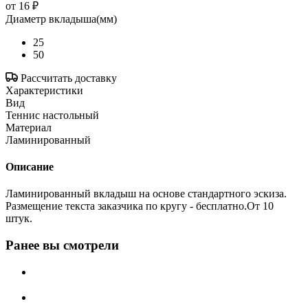
от
16 ₽
Диаметр вкладыша(мм)
25
50
Рассчитать доставку
Характеристики
Вид
Теннис настольный
Материал
Ламинированный
Описание
Ламинированный вкладыш на основе стандартного эскиза.
Размещение текста заказчика по кругу - бесплатно.От 10
штук.
Ранее вы смотрели