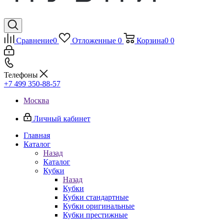
Сравнение
0
Отложенные
0
Корзина
0
0
Телефоны
+7 499 350-88-57
Москва
Личный кабинет
Главная
Каталог
Назад
Каталог
Кубки
Назад
Кубки
Кубки стандартные
Кубки оригинальные
Кубки престижные