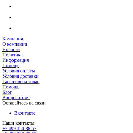
Компания
О компании
Новости
Политика
Информация
Помощь
Условия оплаты
Условия доставки
Гарантия на товар
Помощь
Блог
Вопрос-ответ
Оставайтесь на связи
Вконтакте
Наши контакты
+7 499 350-88-57