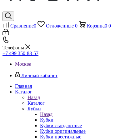
Сравнение
0
Отложенные
0
Корзина
0
0
Телефоны
+7 499 350-88-57
Москва
Личный кабинет
Главная
Каталог
Назад
Каталог
Кубки
Назад
Кубки
Кубки стандартные
Кубки оригинальные
Кубки престижные