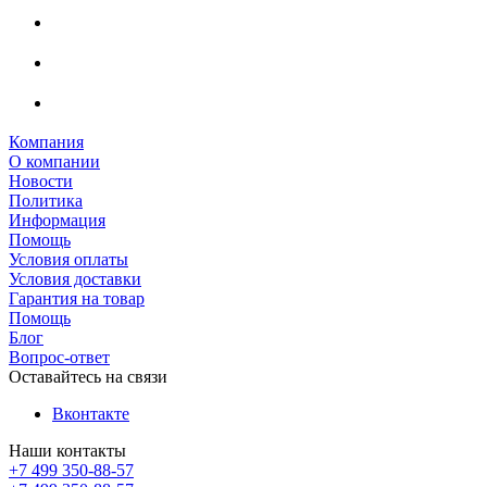
Компания
О компании
Новости
Политика
Информация
Помощь
Условия оплаты
Условия доставки
Гарантия на товар
Помощь
Блог
Вопрос-ответ
Оставайтесь на связи
Вконтакте
Наши контакты
+7 499 350-88-57