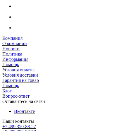
Компания
О компании
Новости
Политика
Информация
Помощь
Условия оплаты
Условия доставки
Гарантия на товар
Помощь
Блог
Вопрос-ответ
Оставайтесь на связи
Вконтакте
Наши контакты
+7 499 350-88-57