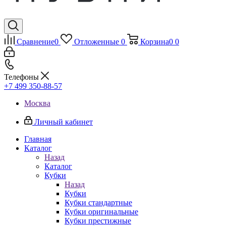
Сравнение
0
Отложенные
0
Корзина
0
0
Телефоны
+7 499 350-88-57
Москва
Личный кабинет
Главная
Каталог
Назад
Каталог
Кубки
Назад
Кубки
Кубки стандартные
Кубки оригинальные
Кубки престижные