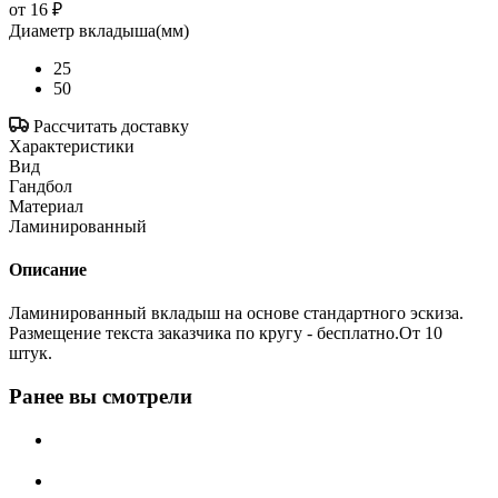
от
16 ₽
Диаметр вкладыша(мм)
25
50
Рассчитать доставку
Характеристики
Вид
Гандбол
Материал
Ламинированный
Описание
Ламинированный вкладыш на основе стандартного эскиза.
Размещение текста заказчика по кругу - бесплатно.От 10
штук.
Ранее вы смотрели