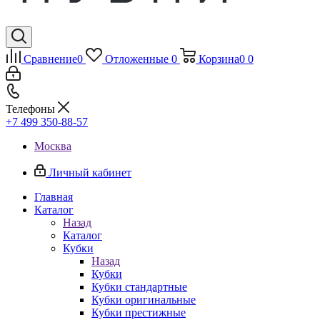
Сравнение
0
Отложенные
0
Корзина
0
0
Телефоны
+7 499 350-88-57
Москва
Личный кабинет
Главная
Каталог
Назад
Каталог
Кубки
Назад
Кубки
Кубки стандартные
Кубки оригинальные
Кубки престижные