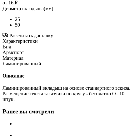
от
16 ₽
Диаметр вкладыша(мм)
25
50
Рассчитать доставку
Характеристики
Вид
Армспорт
Материал
Ламинированный
Описание
Ламинированный вкладыш на основе стандартного эскиза.
Размещение текста заказчика по кругу - бесплатно.От 10
штук.
Ранее вы смотрели