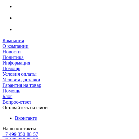
Компания
О компании
Новости
Политика
Информация
Помощь
Условия оплаты
Условия доставки
Гарантия на товар
Помощь
Блог
Вопрос-ответ
Оставайтесь на связи
Вконтакте
Наши контакты
+7 499 350-88-57