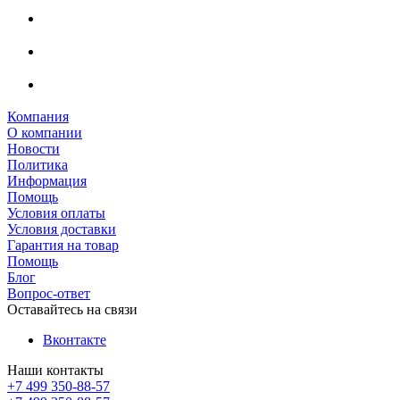
Компания
О компании
Новости
Политика
Информация
Помощь
Условия оплаты
Условия доставки
Гарантия на товар
Помощь
Блог
Вопрос-ответ
Оставайтесь на связи
Вконтакте
Наши контакты
+7 499 350-88-57