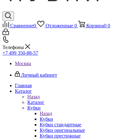
Сравнение
0
Отложенные
0
Корзина
0
0
Телефоны
+7 499 350-88-57
Москва
Личный кабинет
Главная
Каталог
Назад
Каталог
Кубки
Назад
Кубки
Кубки стандартные
Кубки оригинальные
Кубки престижные