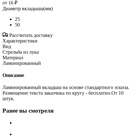
от
16 ₽
Диаметр вкладыша(мм)
25
50
Рассчитать доставку
Характеристики
Вид
Стрельба из лука
Материал
Ламинированный
Описание
Ламинированный вкладыш на основе стандартного эскиза.
Размещение текста заказчика по кругу - бесплатно.От 10
штук.
Ранее вы смотрели