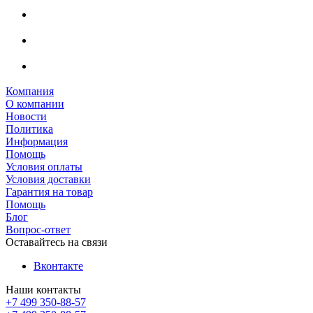
Компания
О компании
Новости
Политика
Информация
Помощь
Условия оплаты
Условия доставки
Гарантия на товар
Помощь
Блог
Вопрос-ответ
Оставайтесь на связи
Вконтакте
Наши контакты
+7 499 350-88-57