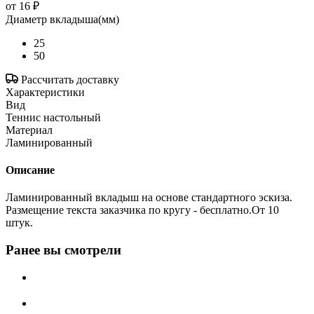
от
16 ₽
Диаметр вкладыша(мм)
25
50
Рассчитать доставку
Характеристики
Вид
Теннис настольный
Материал
Ламинированный
Описание
Ламинированный вкладыш на основе стандартного эскиза.
Размещение текста заказчика по кругу - бесплатно.От 10
штук.
Ранее вы смотрели