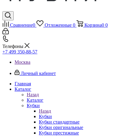
Сравнение
0
Отложенные
0
Корзина
0
0
Телефоны
+7 499 350-88-57
Москва
Личный кабинет
Главная
Каталог
Назад
Каталог
Кубки
Назад
Кубки
Кубки стандартные
Кубки оригинальные
Кубки престижные