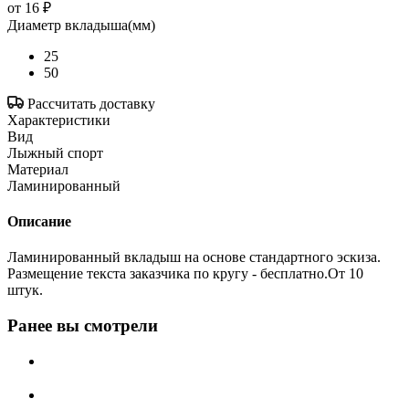
от
16 ₽
Диаметр вкладыша(мм)
25
50
Рассчитать доставку
Характеристики
Вид
Лыжный спорт
Материал
Ламинированный
Описание
Ламинированный вкладыш на основе стандартного эскиза.
Размещение текста заказчика по кругу - бесплатно.От 10
штук.
Ранее вы смотрели