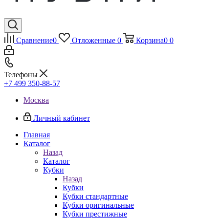
Сравнение
0
Отложенные
0
Корзина
0
0
Телефоны
+7 499 350-88-57
Москва
Личный кабинет
Главная
Каталог
Назад
Каталог
Кубки
Назад
Кубки
Кубки стандартные
Кубки оригинальные
Кубки престижные