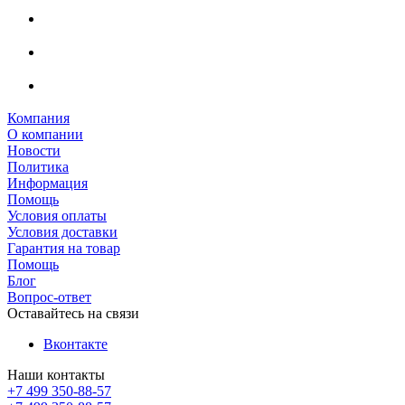
Компания
О компании
Новости
Политика
Информация
Помощь
Условия оплаты
Условия доставки
Гарантия на товар
Помощь
Блог
Вопрос-ответ
Оставайтесь на связи
Вконтакте
Наши контакты
+7 499 350-88-57