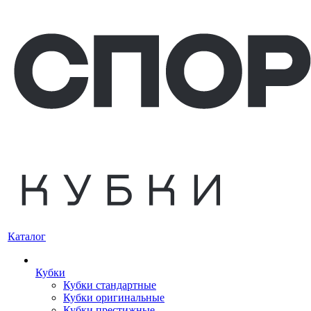
Каталог
Кубки
Кубки стандартные
Кубки оригинальные
Кубки престижные