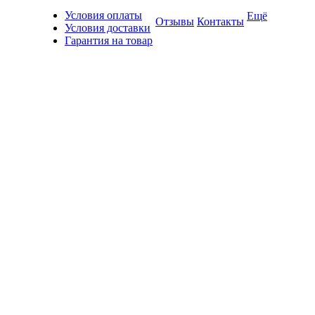
Условия оплаты
Ещё
Отзывы
Контакты
Условия доставки
Гарантия на товар