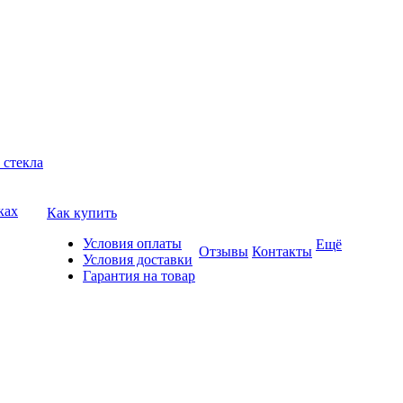
 стекла
ках
Как купить
Условия оплаты
Ещё
Отзывы
Контакты
Условия доставки
Гарантия на товар